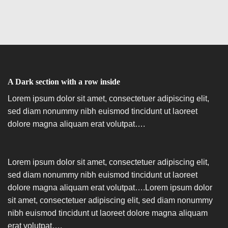
A Dark section with a row inside
Lorem ipsum dolor sit amet, consectetuer adipiscing elit,
sed diam nonummy nibh euismod tincidunt ut laoreet
dolore magna aliquam erat volutpat….
Lorem ipsum dolor sit amet, consectetuer adipiscing elit,
sed diam nonummy nibh euismod tincidunt ut laoreet
dolore magna aliquam erat volutpat….Lorem ipsum dolor
sit amet, consectetuer adipiscing elit, sed diam nonummy
nibh euismod tincidunt ut laoreet dolore magna aliquam
erat volutpat….