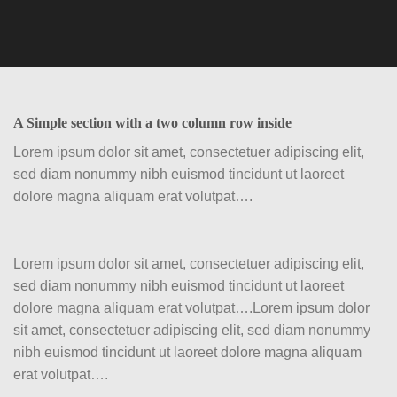
A Simple section with a two column row inside
Lorem ipsum dolor sit amet, consectetuer adipiscing elit,
sed diam nonummy nibh euismod tincidunt ut laoreet
dolore magna aliquam erat volutpat….
Lorem ipsum dolor sit amet, consectetuer adipiscing elit,
sed diam nonummy nibh euismod tincidunt ut laoreet
dolore magna aliquam erat volutpat….Lorem ipsum dolor
sit amet, consectetuer adipiscing elit, sed diam nonummy
nibh euismod tincidunt ut laoreet dolore magna aliquam
erat volutpat….