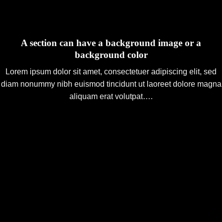
A section can have a background image or a
background color
Lorem ipsum dolor sit amet, consectetuer adipiscing elit, sed
diam nonummy nibh euismod tincidunt ut laoreet dolore magna
aliquam erat volutpat….