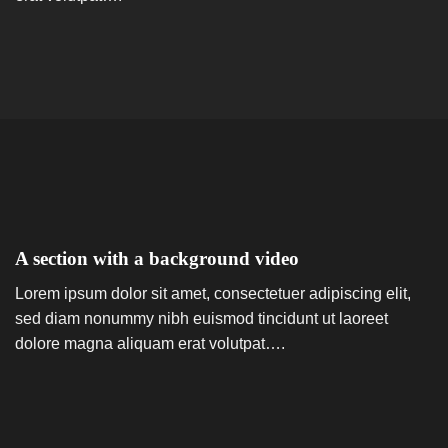
A section with a background video
Lorem ipsum dolor sit amet, consectetuer adipiscing elit,
sed diam nonummy nibh euismod tincidunt ut laoreet
dolore magna aliquam erat volutpat….