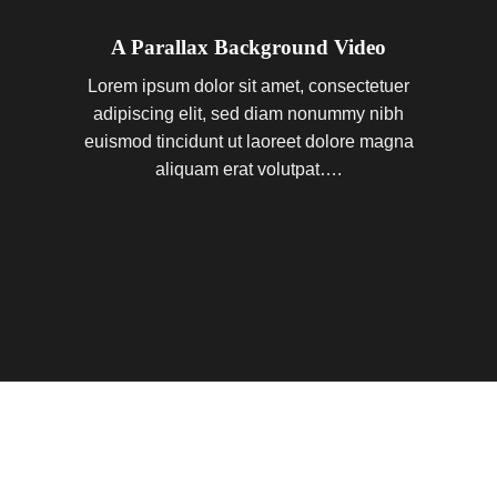
A Parallax Background Video
Lorem ipsum dolor sit amet, consectetuer
adipiscing elit, sed diam nonummy nibh
euismod tincidunt ut laoreet dolore magna
aliquam erat volutpat….